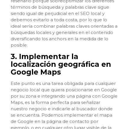
reseñarlo porque sobreoptimizar los diferentes
términos de búsqueda y palabras clave sigue
siendo igual de perjudicial en el SEO local y
debemos evitarlo a toda costa, por lo que lo
ideal sería combinar palabras claves orientadas a
búsquedas locales y generales en el contenido
diversificando los anchors en la medida de lo
posible.
3. Implementar la
localización geográfica en
Google Maps
Este punto es una tarea obligada para cualquier
negocio local que quiera posicionarse en Google
por su zona e integrando una página con Google
Maps, es la forma perfecta para señalizar
nuestro negocio e indicarle al buscador donde
se encuentra. Podemos implementar el mapa
de Google en la página de contacto por
ejemplo, o en cualquier otro lugar visible de la