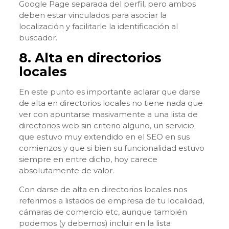
Google Page separada del perfil, pero ambos
deben estar vinculados para asociar la
localización y facilitarle la identificación al
buscador.
8. Alta en directorios
locales
En este punto es importante aclarar que darse
de alta en directorios locales no tiene nada que
ver con apuntarse masivamente a una lista de
directorios web sin criterio alguno, un servicio
que estuvo muy extendido en el SEO en sus
comienzos y que si bien su funcionalidad estuvo
siempre en entre dicho, hoy carece
absolutamente de valor.
Con darse de alta en directorios locales nos
referimos a listados de empresa de tu localidad,
cámaras de comercio etc, aunque también
podemos (y debemos) incluir en la lista