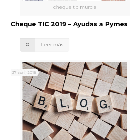
cheque tic murcia
Cheque TIC 2019 – Ayudas a Pymes
Leer más
27 abril, 2018