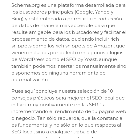
Schema.org es una plataforma desarrollada para
los buscadores principales (Google, Yahoo y
Bing) y está enfocada a permitir la introducción
de datos de manera más accesible para que
resulte amigable para los buscadores y facilitar el
procesamiento de datos, pudiendo incluir rich
snippets como los rich snippets de Amazon, que
vienen incluidos por defecto en algunos plugins
de WordPress como el SEO by Yoast, aunque
también podemos insertarlos manualmente sino
disponemos de ninguna herramienta de
automatización.
Pues aquí concluye nuestra selección de 10
consejos prácticos para mejorar el SEO local que
influirá muy positivamente en las SERPs
incrementando el rendimiento de tu página web
o negocio. Tan sólo recuerda, que la constancia
es fundamental y no sólo en lo que respecta al
SEO local, sino a cualquier trabajo de