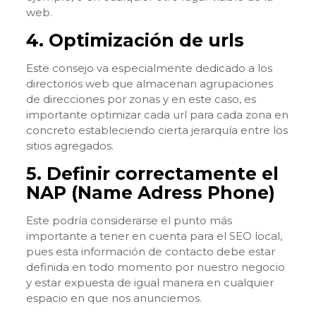
web.
4. Optimización de urls
Este consejo va especialmente dedicado a los
directorios web que almacenan agrupaciones
de direcciones por zonas y en este caso, es
importante optimizar cada url para cada zona en
concreto estableciendo cierta jerarquía entre los
sitios agregados.
5. Definir correctamente el
NAP (Name Adress Phone)
Este podría considerarse el punto más
importante a tener en cuenta para el SEO local,
pues esta información de contacto debe estar
definida en todo momento por nuestro negocio
y estar expuesta de igual manera en cualquier
espacio en que nos anunciemos.