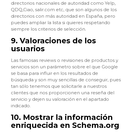
directorios nacionales de autoridad como Yelp,
QDQ,Ciao, salir.com etc, que son algunos de los
directorios con más autoridad en España, pero
puedes ampliar la lista si quieres respetando
siempre los criterios de selección.
9. Valoraciones de los
usuarios
Las famosas reviews o revisiones de productos y
servicios son un parámetro sobre el que Google
se basa para influir en los resultados de
búsqueda y son muy sencillas de conseguir, pues
tan sólo tenemos que solicitarle a nuestros
clientes que nos proporcionen una reseña del
servicio y dejen su valoración en el apartado
indicado.
10. Mostrar la información
enriquecida en Schema.org