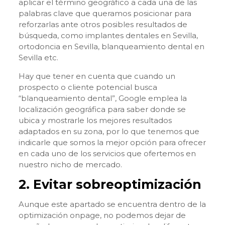
aplicar el término geográfico a cada una de las
palabras clave que queramos posicionar para
reforzarlas ante otros posibles resultados de
búsqueda, como implantes dentales en Sevilla,
ortodoncia en Sevilla, blanqueamiento dental en
Sevilla etc.
Hay que tener en cuenta que cuando un
prospecto o cliente potencial busca
“blanqueamiento dental”, Google emplea la
localización geográfica para saber donde se
ubica y mostrarle los mejores resultados
adaptados en su zona, por lo que tenemos que
indicarle que somos la mejor opción para ofrecer
en cada uno de los servicios que ofertemos en
nuestro nicho de mercado.
2. Evitar sobreoptimización
Aunque este apartado se encuentra dentro de la
optimización onpage, no podemos dejar de