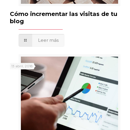
Cómo incrementar las visitas de tu
blog
Leer más
13 abril, 2018