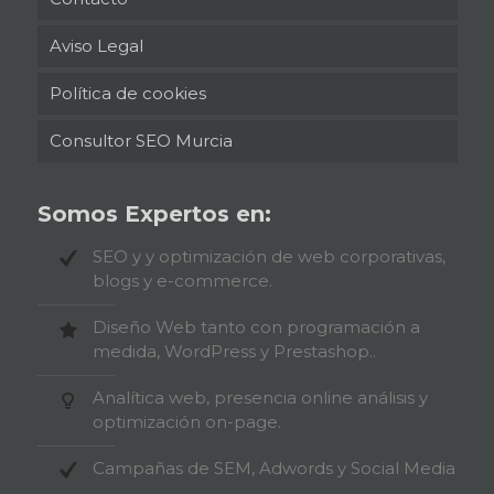
Aviso Legal
Política de cookies
Consultor SEO Murcia
Somos Expertos en:
SEO y y optimización de web corporativas,
blogs y e-commerce.
Diseño Web tanto con programación a
medida, WordPress y Prestashop..
Analítica web, presencia online análisis y
optimización on-page.
Campañas de SEM, Adwords y Social Media