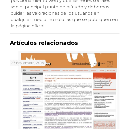
posicionamiento web y que las redes sociales
son el principal punto de difusión y debemos
cuidar las valoraciones de los usuarios en
cualquier medio, no sólo las que se publiquen en
la página oficial.
Artículos relacionados
27 noviembre, 2018