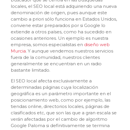
locales, el SEO local está adquiriendo una nueva
denominación de origen, pues aunque este
cambio a priori sólo funciona en Estados Unidos,
conviene estar preparados por si Google lo
extiende a otros países, como ha sucedido en
ocasiones anteriores. Un ejemplo es nuestra
empresa, somos especialistas en
diseño web
Murcia
. Y aunque vendemos nuestros servicios
fuera de la comunidad, nuestros clientes
generalmente se encuentran en un radio
bastante limitado.
El SEO local afecta exclusivamente a
determinadas páginas cuya localización
geográfica es un parámetro importante en el
posicionamiento web, como por ejemplo, las
tiendas online, directorios locales, páginas de
clasificados etc, que son las que a gran escala se
verán afectadas por el cambio de algoritmo
Google Paloma si definitivamente se termina