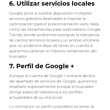
6. Utilizar servicios locales
Google pone a nuestra disposición múltiples
servicios gratuitos destinados a mejorar la
optimización para el posicionamiento web, tales
como las herramientas para webmasters, Google
Trends, donde podremos averiguar la relevancia
de ciertos términos locales y un amplio etcétera
que no podemos dejar de tener en cuenta si
queremos obtener el máximo rendimiento del
buscador.
7. Perfil de Google +
Aunque la cuenta de Google + entraría dentro
del apartado de servicios de Google, queremos
resaltarlo especialmente porque el buscador
otorga especial relevancia a los perfiles
actualizados de su red social.
Lo normal en un perfil corporativo es tener la