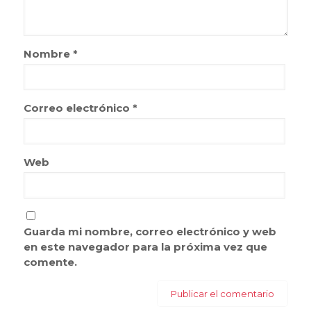
Nombre
*
Correo electrónico
*
Web
Guarda mi nombre, correo electrónico y web
en este navegador para la próxima vez que
comente.