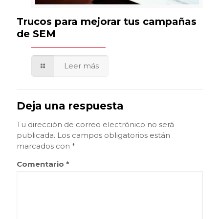
Trucos para mejorar tus campañas
de SEM
Leer más
Deja una respuesta
Tu dirección de correo electrónico no será
publicada.
Los campos obligatorios están
marcados con
*
Comentario
*