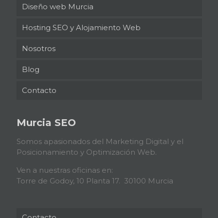
Diseño web Murcia
Hosting SEO y Alojamiento Web
Nosotros
Blog
Contacto
Murcia SEO
Somos apasionados del Marketing Digital y el
Posicionamiento y Optimización Web.
Ven a nuestras oficinas en:
Torre de Godoy, 10 Planta 17. 30100 Murcia
Contacto