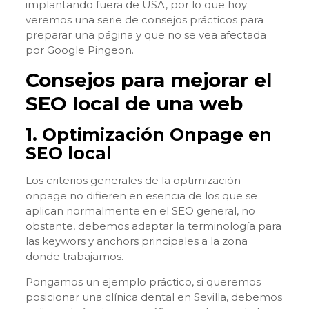
implantando fuera de USA, por lo que hoy
veremos una serie de consejos prácticos para
preparar una página y que no se vea afectada
por Google Pingeon.
Consejos para mejorar el
SEO local de una web
1. Optimización Onpage en
SEO local
Los criterios generales de la optimización
onpage no difieren en esencia de los que se
aplican normalmente en el SEO general, no
obstante, debemos adaptar la terminología para
las keywors y anchors principales a la zona
donde trabajamos.
Pongamos un ejemplo práctico, si queremos
posicionar una clínica dental en Sevilla, debemos