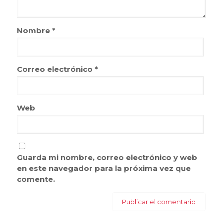
Nombre
*
Correo electrónico
*
Web
Guarda mi nombre, correo electrónico y web
en este navegador para la próxima vez que
comente.