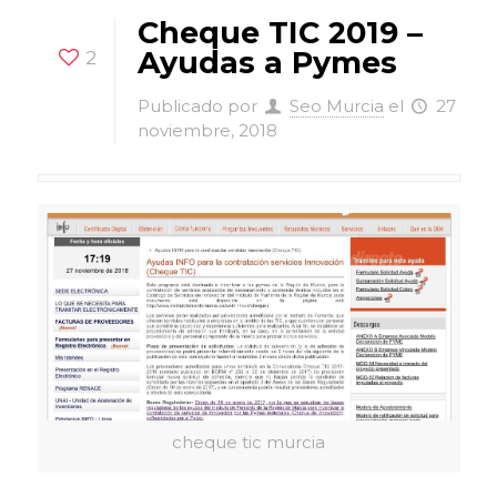
Cheque TIC 2019 –
Ayudas a Pymes
2
Publicado por
Seo Murcia
el
27
noviembre, 2018
cheque tic murcia