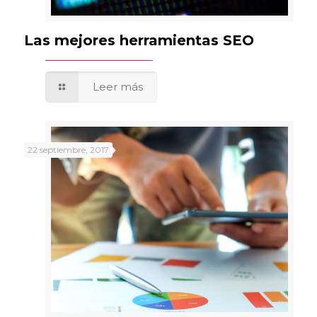
Las mejores herramientas SEO
Leer más
22 septiembre, 2017