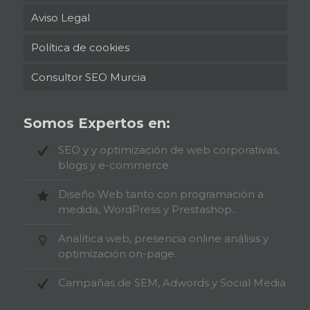
Aviso Legal
Política de cookies
Consultor SEO Murcia
Somos Expertos en:
SEO y y optimización de web corporativas,
blogs y e-commerce.
Diseño Web tanto con programación a
medida, WordPress y Prestashop..
Analítica web, presencia online análisis y
optimización on-page.
Campañas de SEM, Adwords y Social Media