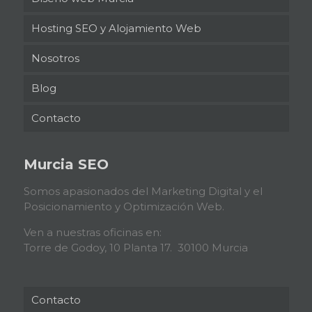
Hosting SEO y Alojamiento Web
Nosotros
Blog
Contacto
Murcia SEO
Somos apasionados del Marketing Digital y el
Posicionamiento y Optimización Web.
Ven a nuestras oficinas en:
Torre de Godoy, 10 Planta 17. 30100 Murcia
Contacto