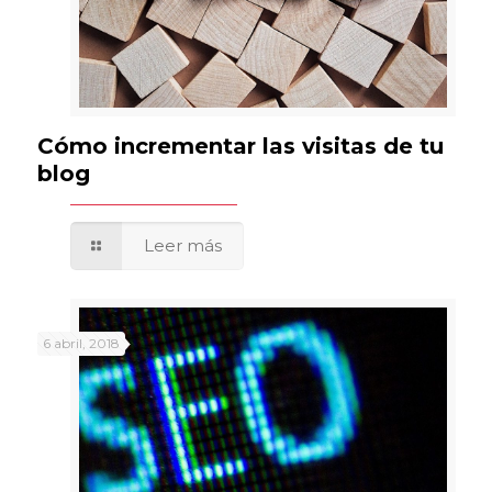
Cómo incrementar las visitas de tu
blog
Leer más
6 abril, 2018