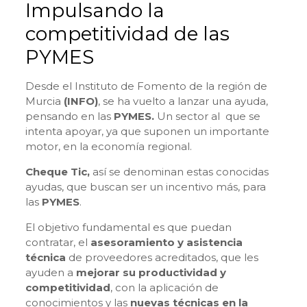
Impulsando la
competitividad de las
PYMES
Desde el Instituto de Fomento de la región de
Murcia
(INFO)
, se ha vuelto a lanzar una ayuda,
pensando en las
PYMES.
Un sector al que se
intenta apoyar, ya que suponen un importante
motor, en la economía regional.
Cheque Tic,
así se denominan estas conocidas
ayudas, que buscan ser un incentivo más, para
las
PYMES
.
El objetivo fundamental es que puedan
contratar, el
asesoramiento y asistencia
técnica
de proveedores acreditados, que les
ayuden a
mejorar su productividad y
competitividad
, con la aplicación de
conocimientos y las
nuevas técnicas en la