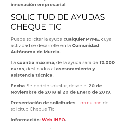
innovación empresarial
.
SOLICITUD DE AYUDAS
CHEQUE TIC
Puede solicitar la ayuda
cualquier PYME
, cuya
actividad se desarrolle en la
Comunidad
Autónoma de Murcia.
La
cuantía máxima
, de la ayuda será de
12.000
euros
, destinados al
asesoramiento y
asistencia técnica.
Fecha
: Se podrán solicitar, desde el
20 de
Noviembre de 2018 al 20 de Enero de 2019
.
Presentación de solicitudes
:
Formulario
de
solicitud Cheque Tic
Información:
Web INFO
.