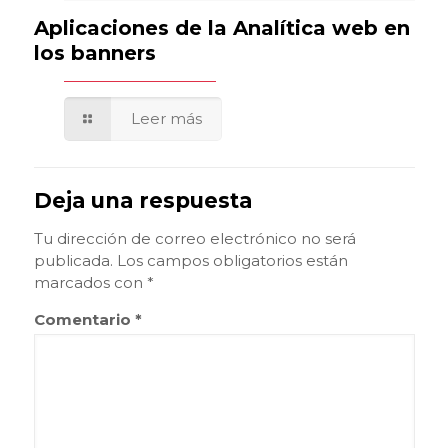
Aplicaciones de la Analítica web en
los banners
Leer más
Deja una respuesta
Tu dirección de correo electrónico no será
publicada.
Los campos obligatorios están
marcados con
*
Comentario
*