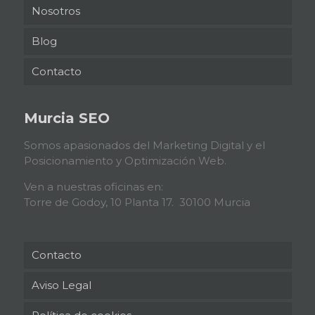
Nosotros
Blog
Contacto
Murcia SEO
Somos apasionados del Marketing Digital y el
Posicionamiento y Optimización Web.
Ven a nuestras oficinas en:
Torre de Godoy, 10 Planta 17. 30100 Murcia
Contacto
Aviso Legal