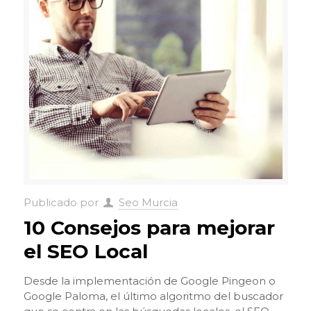
Publicado por
Seo Murcia
10 Consejos para mejorar
el SEO Local
Desde la implementación de Google Pingeon o
Google Paloma, el último algoritmo del buscador