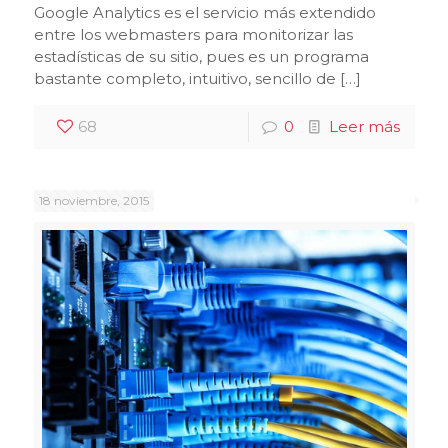
Google Analytics es el servicio más extendido
entre los webmasters para monitorizar las
estadísticas de su sitio, pues es un programa
bastante completo, intuitivo, sencillo de […]
68
0
Leer más
18 noviembre, 2015