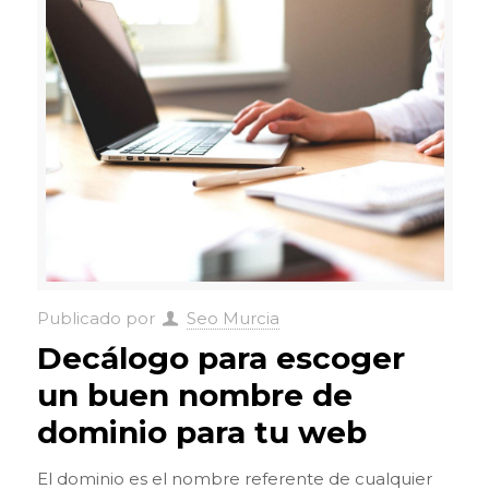
Publicado por
Seo Murcia
Decálogo para escoger
un buen nombre de
dominio para tu web
El dominio es el nombre referente de cualquier