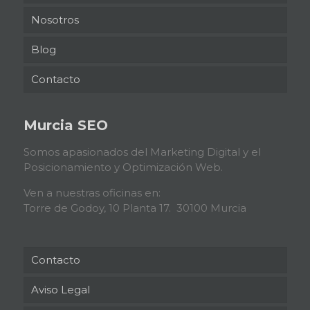
Nosotros
Blog
Contacto
Murcia SEO
Somos apasionados del Marketing Digital y el
Posicionamiento y Optimización Web.
Ven a nuestras oficinas en:
Torre de Godoy, 10 Planta 17. 30100 Murcia
Contacto
Aviso Legal