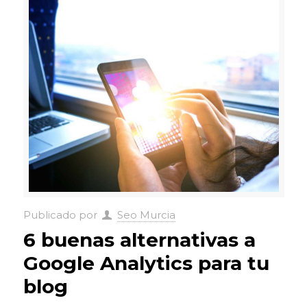
Publicado por
Seo Murcia
6 buenas alternativas a
Google Analytics para tu
blog