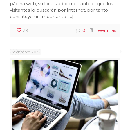
página web, su localizador mediante el que los
visitantes lo buscarán por Internet, por tanto
constituye un importante […]
29
0
Leer más
1 diciembre, 2015