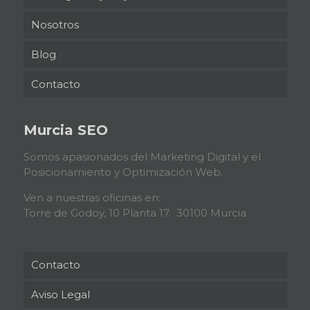
Nosotros
Blog
Contacto
Murcia SEO
Somos apasionados del Marketing Digital y el
Posicionamiento y Optimización Web.
Ven a nuestras oficinas en:
Torre de Godoy, 10 Planta 17. 30100 Murcia
Contacto
Aviso Legal