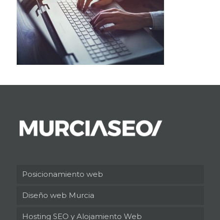
Posicionamiento web
Diseño web Murcia
Hosting SEO y Alojamiento Web