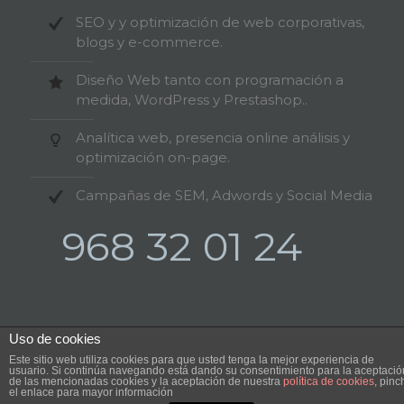
SEO y y optimización de web corporativas,
blogs y e-commerce.
Diseño Web tanto con programación a
medida, WordPress y Prestashop..
Analítica web, presencia online análisis y
optimización on-page.
Campañas de SEM, Adwords y Social Media
968 32 01 24
Uso de cookies
Este sitio web utiliza cookies para que usted tenga la mejor experiencia de
©2024 MurciaSEO.com. All Rights Reserved.
usuario. Si continúa navegando está dando su consentimiento para la aceptació
de las mencionadas cookies y la aceptación de nuestra
política de cookies
, pinc
el enlace para mayor información