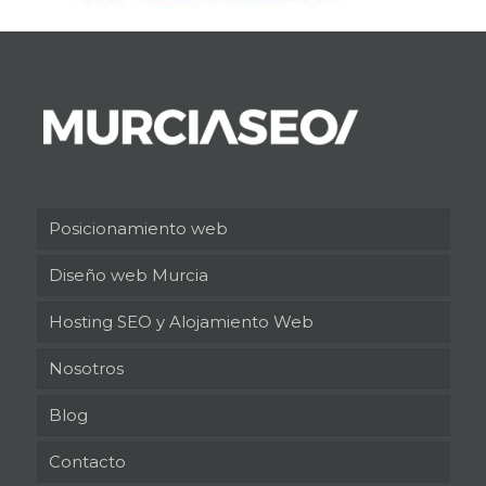
Posicionamiento web
Diseño web Murcia
Hosting SEO y Alojamiento Web
Nosotros
Blog
Contacto