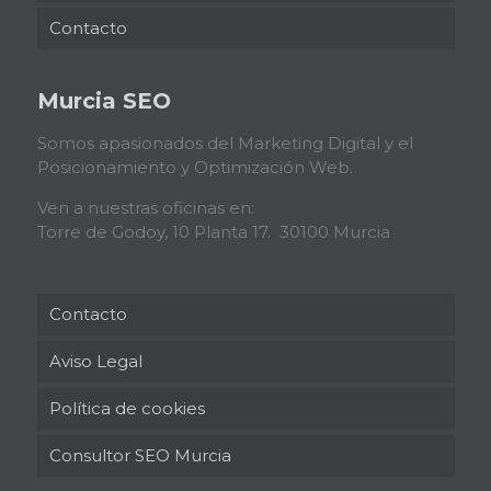
Contacto
Murcia SEO
Somos apasionados del Marketing Digital y el
Posicionamiento y Optimización Web.
Ven a nuestras oficinas en:
Torre de Godoy, 10 Planta 17. 30100 Murcia
Contacto
Aviso Legal
Política de cookies
Consultor SEO Murcia