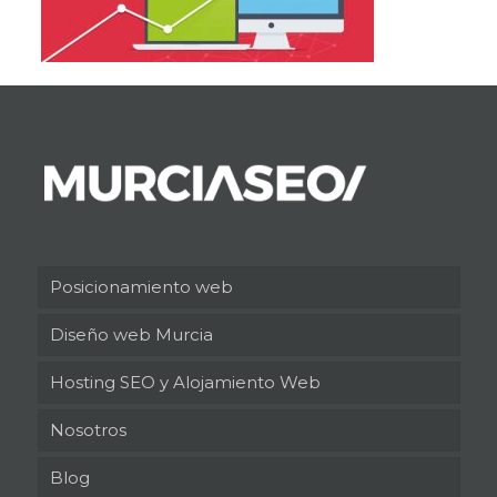
Posicionamiento web
Diseño web Murcia
Hosting SEO y Alojamiento Web
Nosotros
Blog