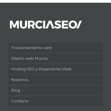
Posicionamiento web
Diseño web Murcia
Hosting SEO y Alojamiento Web
Nosotros
Blog
Contacto