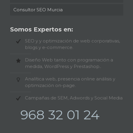
Consultor SEO Murcia
Somos Expertos en:
SEO y y optimización de web corporativas,
blogs y e-commerce.
Diseño Web tanto con programación a
medida, WordPress y Prestashop..
Analítica web, presencia online análisis y
optimización on-page.
Campañas de SEM, Adwords y Social Media
968 32 01 24