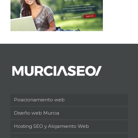
Posicionamiento web
Diseño web Murcia
Hosting SEO y Alojamiento Web