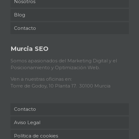
Nosotros
Blog
Contacto
Murcia SEO
Somos apasionados del Marketing Digital y el
Posicionamiento y Optimización Web.
Ven a nuestras oficinas en:
Torre de Godoy, 10 Planta 17. 30100 Murcia
Contacto
Aviso Legal
Política de cookies