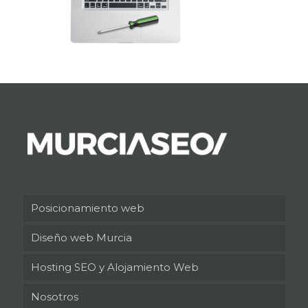
Posicionamiento web
Diseño web Murcia
Hosting SEO y Alojamiento Web
Nosotros