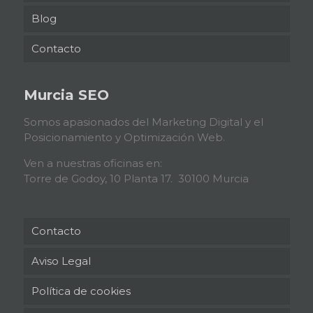
Blog
Contacto
Murcia SEO
Somos apasionados del Marketing Digital y el
Posicionamiento y Optimización Web.
Ven a nuestras oficinas en:
Torre de Godoy, 10 Planta 17. 30100 Murcia
Contacto
Aviso Legal
Política de cookies