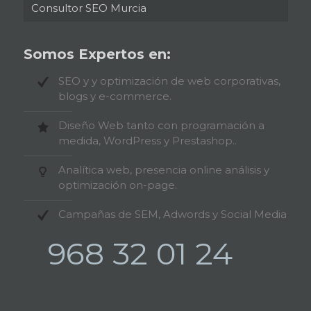
Consultor SEO Murcia
Somos Expertos en:
SEO y y optimización de web corporativas,
blogs y e-commerce.
Diseño Web tanto con programación a
medida, WordPress y Prestashop..
Analítica web, presencia online análisis y
optimización on-page.
Campañas de SEM, Adwords y Social Media
968 32 01 24