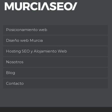
Posicionamiento web
Diseño web Murcia
Hosting SEO y Alojamiento Web
Nosotros
Blog
Contacto