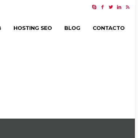
B
HOSTING SEO
BLOG
CONTACTO