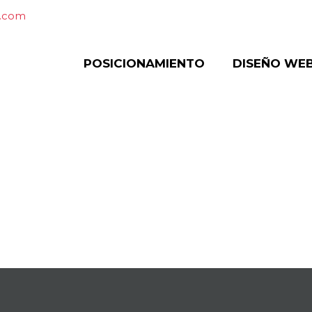
c.com
POSICIONAMIENTO
DISEÑO WE