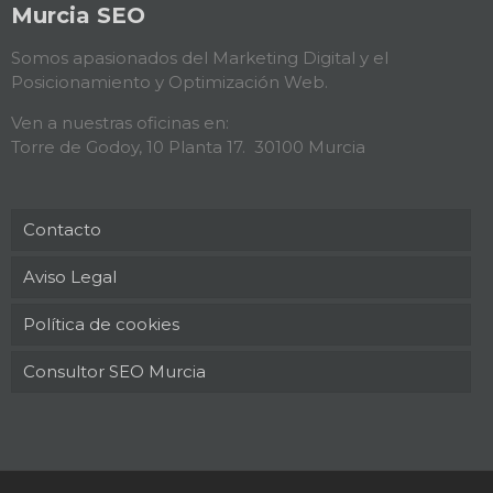
Murcia SEO
Somos apasionados del Marketing Digital y el
Posicionamiento y Optimización Web.
Ven a nuestras oficinas en:
Torre de Godoy, 10 Planta 17. 30100 Murcia
Contacto
Aviso Legal
Política de cookies
Consultor SEO Murcia